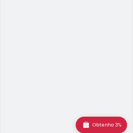
Obtenha 3%